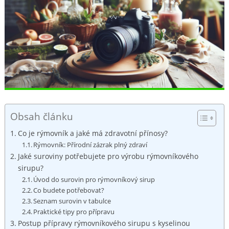
Obsah článku
Co je rýmovník a jaké má zdravotní přínosy?
Rýmovník: Přírodní zázrak plný zdraví
Jaké suroviny potřebujete pro výrobu rýmovníkového
sirupu?
Úvod do surovin pro rýmovníkový sirup
Co budete potřebovat?
Seznam surovin v tabulce
Praktické tipy pro přípravu
Postup přípravy rýmovníkového sirupu s kyselinou