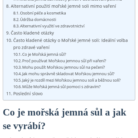
Alternativní použití mořské jemné soli mimo vaření
Osobní péče a kosmetika
Údržba domácnosti
Alternativní využití ve zdravotnictví
Často kladené otázky
Často kladené otázky o Mořské jemné soli: Ideální volba
pro zdravé vaření
Co je Mořská jemná sůl?
Proč používat Mořskou jemnou sůl při vaření?
Mohu použít Mořskou jemnou sůl na pečení?
Jak mohu správně skladovat Mořskou jemnou sůl?
Jaký je rozdíl mezi Mořskou jemnou solí a běžnou solí?
Může Mořská jemná sůl pomoci s zdravím?
Poslední slovo
Co je mořská jemná sůl a jak
se vyrábí?