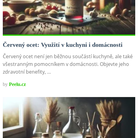
Červený ocet: Využití v kuchyni i domácnosti
Červený ocet není jen běžnou součástí kuchyně, ale také
všestranným pomocníkem v domácnosti. Objevte jeho
zdravotní benefity, …
by
Peelu.cz