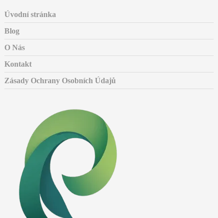
Úvodní stránka
Blog
O Nás
Kontakt
Zásady Ochrany Osobních Údajů