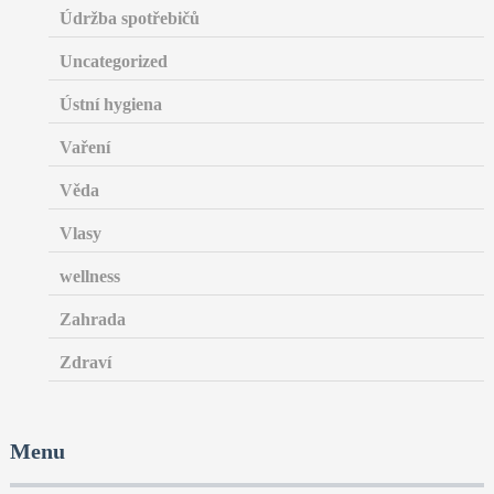
Údržba spotřebičů
Uncategorized
Ústní hygiena
Vaření
Věda
Vlasy
wellness
Zahrada
Zdraví
Menu