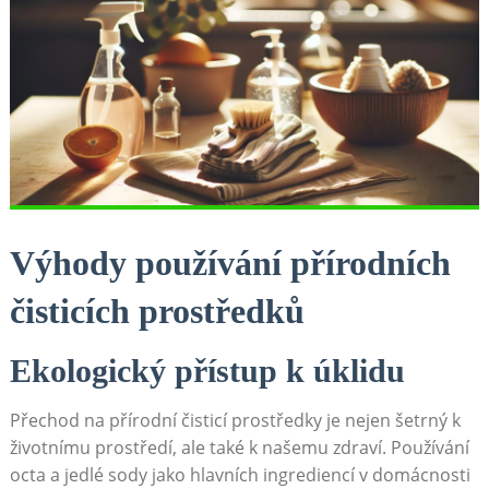
Výhody používání přírodních
čisticích prostředků
Ekologický přístup k úklidu
Přechod na přírodní čisticí⁢ prostředky je nejen šetrný k
životnímu prostředí, ale také k ⁣našemu zdraví. Používání
octa a jedlé sody jako hlavních ingrediencí v domácnosti