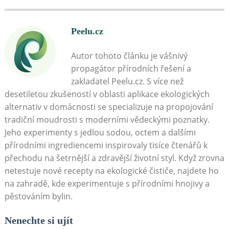
Peelu.cz
Autor tohoto článku je vášnivý
propagátor přírodních řešení a
zakladatel Peelu.cz. S více než
desetiletou zkušeností v oblasti aplikace ekologických
alternativ v domácnosti se specializuje na propojování
tradiční moudrosti s moderními vědeckými poznatky.
Jeho experimenty s jedlou sodou, octem a dalšími
přírodními ingrediencemi inspirovaly tisíce čtenářů k
přechodu na šetrnější a zdravější životní styl. Když zrovna
netestuje nové recepty na ekologické čističe, najdete ho
na zahradě, kde experimentuje s přírodními hnojivy a
pěstováním bylin.
Nenechte si ujít