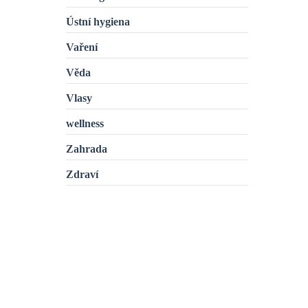
Ústní hygiena
Vaření
Věda
Vlasy
wellness
Zahrada
Zdraví