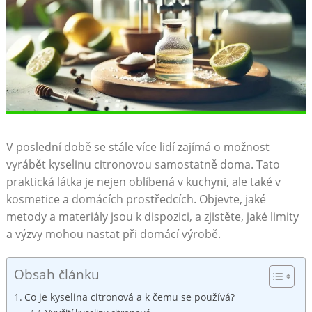
V poslední době se stále více lidí zajímá o možnost
vyrábět kyselinu citronovou samostatně doma. Tato
praktická látka je nejen oblíbená v kuchyni, ale také v
kosmetice a domácích prostředcích. Objevte, jaké
metody a materiály jsou k dispozici, a zjistěte, jaké limity
a výzvy mohou nastat při domácí výrobě.
Obsah článku
Co je kyselina citronová a k čemu se používá?