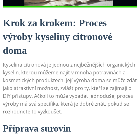
Krok za krokem: Proces
výroby kyseliny citronové
doma
Kyselina citronová je jednou z nejběžnějších organických
kyselin, kterou můžeme najít v mnoha potravinách a
kosmetických produktech. Její výroba doma se může zdát
jako atraktivní možnost, zvlášť pro ty, kteří se zajímají o
DIY přístupy. Ačkoli to může vypadat jednoduše, proces
výroby má svá specifika, která je dobré znát, pokud se
rozhodnete to vyzkoušet.
Příprava surovin