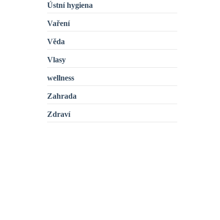
Ústní hygiena
Vaření
Věda
Vlasy
wellness
Zahrada
Zdraví