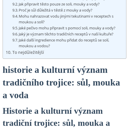
Jak připravit těsto pouze ze soli, mouky a vody?
Proč je sůl důležitá v těstě z mouky a vody?
Mohu nahrazovat vodu jinými tekutinami v receptech s
moukou a solí?
Jaké pečivo mohu připravit s pomocí soli, mouky a vody?
Jaký je význam těchto tradičních receptů v naší kultuře?
Jaké další ingredience mohu přidat do receptů se solí,
moukou a vodou?
To nejdůležitější
historie a kulturní význam
tradičního trojice: sůl, mouka
a voda
Historie a kulturní význam
tradiční trojice: sůl, mouka a