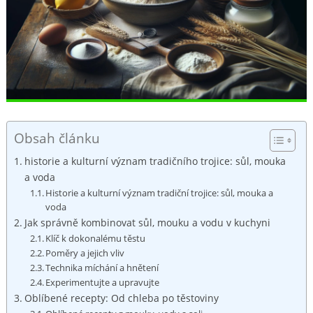
Obsah článku
historie a kulturní význam tradičního trojice: sůl, mouka
a voda
Historie a kulturní význam tradiční trojice: sůl, mouka a
voda
Jak správně kombinovat sůl, mouku a vodu v kuchyni
Klíč k dokonalému těstu
Poměry a jejich vliv
Technika míchání a hnětení
Experimentujte a upravujte
Oblíbené recepty: Od chleba po těstoviny