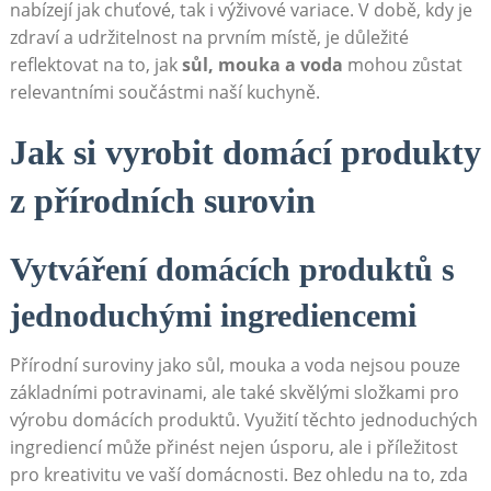
nabízejí jak chuťové, tak i výživové variace. V době, kdy je
zdraví a udržitelnost na prvním místě, je důležité
reflektovat na to, jak
sůl, mouka a voda
mohou zůstat
relevantními součástmi naší kuchyně.
Jak si vyrobit domácí produkty
z přírodních surovin
Vytváření domácích produktů s
jednoduchými ingrediencemi
Přírodní suroviny jako sůl, mouka a voda nejsou pouze
základními potravinami, ale také skvělými složkami pro
výrobu domácích produktů. Využití těchto jednoduchých
ingrediencí může přinést nejen úsporu, ale i příležitost
pro kreativitu ve vaší domácnosti. Bez ohledu na to, zda