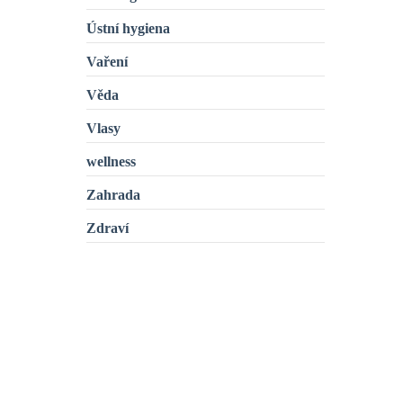
Ústní hygiena
Vaření
Věda
Vlasy
wellness
Zahrada
Zdraví