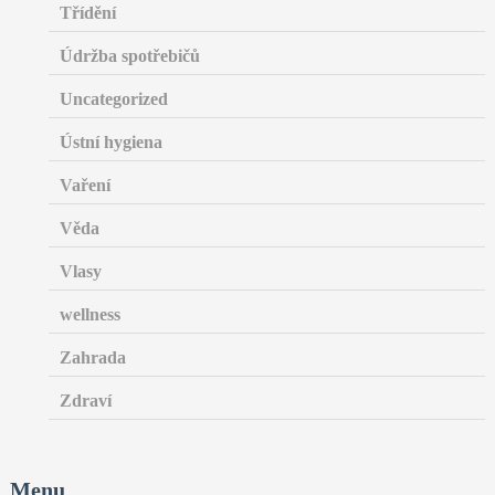
Třídění
Údržba spotřebičů
Uncategorized
Ústní hygiena
Vaření
Věda
Vlasy
wellness
Zahrada
Zdraví
Menu