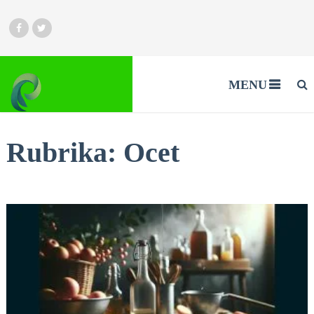
MENU
Rubrika:
Ocet