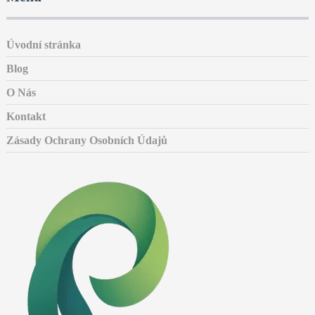
Úvodní stránka
Blog
O Nás
Kontakt
Zásady Ochrany Osobních Údajů