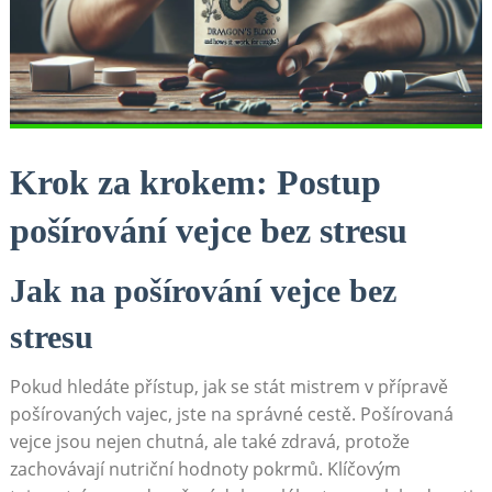
Krok za krokem: Postup
pošírování vejce bez stresu
Jak na pošírování vejce bez
stresu
Pokud hledáte přístup, jak se stát mistrem v přípravě
pošírovaných vajec, jste na správné cestě. Pošírovaná
vejce jsou nejen chutná, ale také zdravá, protože
zachovávají nutriční hodnoty pokrmů. Klíčovým