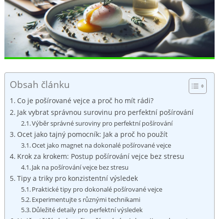
Obsah článku
Co je pošírované vejce a proč ho mít rádi?
Jak vybrat správnou surovinu pro perfektní pošírování
Výběr správné suroviny pro perfektní pošírování
Ocet jako tajný pomocník: Jak a proč ho použít
Ocet jako magnet na dokonalé pošírované vejce
Krok za krokem: Postup pošírování vejce bez stresu
Jak na pošírování vejce bez stresu
Tipy a triky pro konzistentní výsledek
Praktické tipy pro dokonalé pošírované vejce
Experimentujte s různými technikami
Důležité detaily pro perfektní výsledek