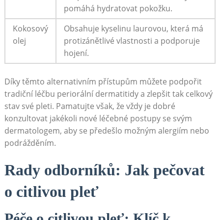
pomáhá hydratovat pokožku.
Kokosový
Obsahuje kyselinu laurovou, která má
olej
protizánětlivé vlastnosti a podporuje
hojení.
Díky těmto alternativním přístupům můžete podpořit
tradiční léčbu periorální dermatitidy a zlepšit tak celkový
‌stav své pleti. Pamatujte však,⁤ že vždy je dobré
konzultovat jakékoli nové léčebné ​postupy se svým
dermatologem, aby se⁢ předešlo​ možným alergiím nebo
podrážděním.
Rady odborníků: Jak pečovat
o citlivou pleť
Péče o citlivou ‍pleť: Klíč ⁢k