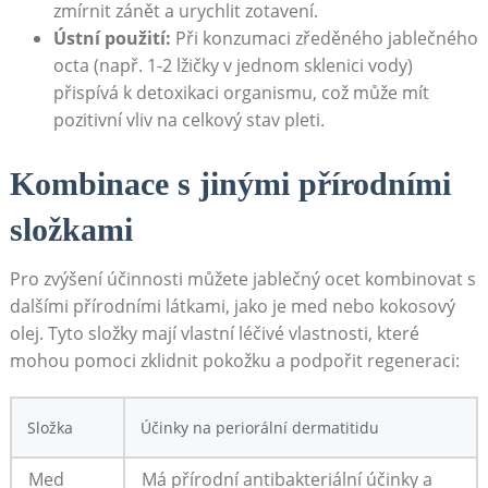
‌zmírnit zánět a urychlit zotavení.
Ústní použití:
Při konzumaci zředěného jablečného
octa (např. 1-2 lžičky v jednom sklenici vody)
‌přispívá k detoxikaci organismu, což může mít
pozitivní‍ vliv na celkový stav pleti.
Kombinace s‌ jinými přírodními
složkami
Pro ​zvýšení účinnosti můžete jablečný ocet kombinovat s⁢
dalšími ⁤přírodními látkami, jako je ⁢med nebo kokosový
‍olej. Tyto složky mají ⁣vlastní‍ léčivé vlastnosti, které
mohou‍ pomoci ‌zklidnit pokožku a podpořit regeneraci:
Složka
Účinky na periorální dermatitidu
Med
Má přírodní antibakteriální účinky a