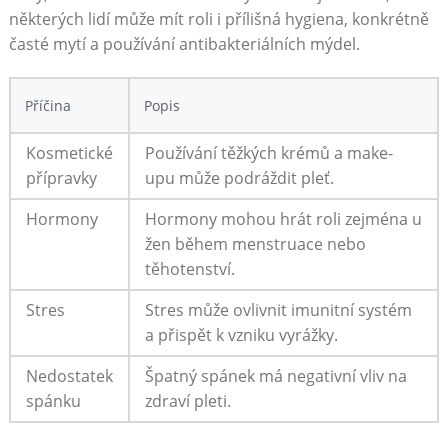
některých lidí může mít ⁤roli i přílišná hygiena, konkrétně
časté mytí‍ a používání antibakteriálních‍ mýdel.
Příčina
Popis
Kosmetické
Používání těžkých krémů a make-
přípravky
upu může‌ podráždit pleť.
Hormony
Hormony⁤ mohou hrát ‍roli zejména u
žen během​ menstruace nebo
těhotenství.
Stres
Stres může ovlivnit imunitní systém
a přispět k vzniku⁤ vyrážky.
Nedostatek
Špatný spánek má negativní‌ vliv na
spánku
zdraví pleti.