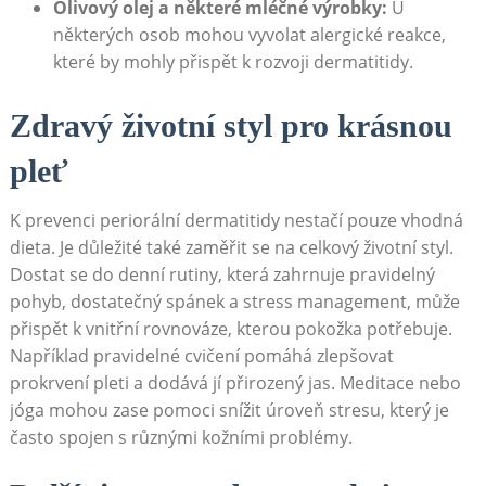
Olivový​ olej ‌a některé ‌mléčné výrobky:
U
některých osob mohou vyvolat alergické reakce,
které by mohly přispět k rozvoji dermatitidy.
Zdravý ⁢životní styl pro krásnou
pleť
K prevenci periorální dermatitidy nestačí pouze vhodná
dieta. Je důležité‌ také zaměřit se ​na celkový ‍životní styl.
Dostat se‌ do denní rutiny, která zahrnuje pravidelný
pohyb,​ dostatečný spánek a⁢ stress⁢ management, ‌může
přispět k vnitřní rovnováze, kterou pokožka potřebuje.
Například pravidelné ‌cvičení pomáhá zlepšovat
‌prokrvení⁣ pleti a dodává jí přirozený jas. Meditace nebo
jóga mohou zase pomoci‌ snížit úroveň stresu, který je
často spojen s​ různými kožními problémy.