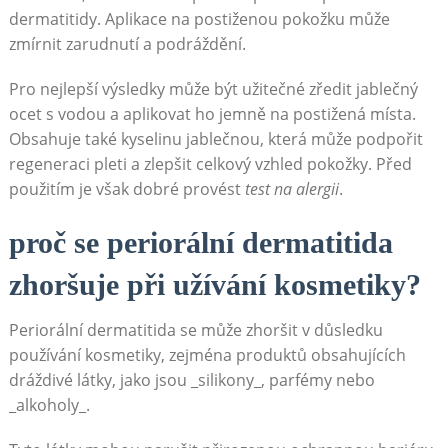
dermatitidy.‍ Aplikace na​ postiženou pokožku může
zmírnit zarudnutí a‌ podráždění.
Pro nejlepší výsledky může být užitečné zředit jablečný ​
ocet s vodou⁣ a aplikovat⁣ ho jemně na postižená místa.
Obsahuje také kyselinu jablečnou, která může podpořit
regeneraci pleti a zlepšit celkový vzhled ‌pokožky. Před
použitím je však dobré⁤ provést
test na alergii
.
proč se periorální dermatitida
zhoršuje při užívání kosmetiky?
Periorální dermatitida se může zhoršit v důsledku
používání kosmetiky, zejména produktů ⁤obsahujících
dráždivé‌ látky, jako jsou‌ _silikony_, parfémy nebo‌
_alkoholy_.