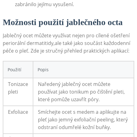
zabránilo jejímu vysušení.
Možnosti použití jablečného octa
Jablečný ocet‌ můžete ‌využívat nejen pro ⁤cílené ošetření
periorální⁣ dermatitidy,ale⁢ také jako součást každodenní
péče o pleť. Zde je stručný přehled⁢ praktických aplikací:
Použití
Popis
Tonizace
Naředený jablečný ocet ⁤můžete
pleti
používat jako tonikum po čištění pleti,
které pomůže uzavřít⁢ póry.
Exfoliace
Smíchejte ocet s medem a⁤ aplikujte ‌na
pleť jako jemný exfoliační peeling, který
odstraní odumřelé kožní buňky.