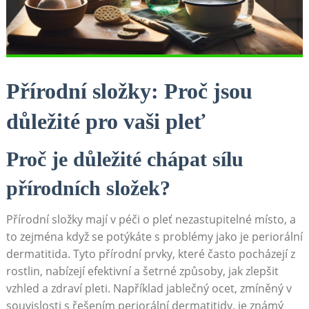
Přírodní složky: Proč jsou
důležité pro vaši pleť
Proč je důležité chápat sílu
přírodních složek?
Přírodní složky mají v péči⁤ o pleť nezastupitelné místo, a
to‍ zejména když⁣ se potýkáte s problémy ⁢jako je periorální
dermatitida. Tyto přírodní prvky, které často pocházejí ​z
rostlin, nabízejí efektivní a šetrné způsoby, jak zlepšit
vzhled ‌a ‌zdraví ‌pleti.‍ Například jablečný ‌ocet, ⁣zmíněný v
souvislosti s řešením periorální dermatitidy, ⁣je‍ známý