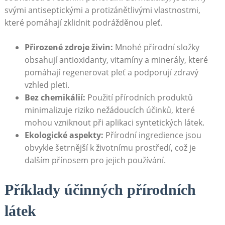
svými ‌antiseptickými⁤ a protizánětlivými vlastnostmi,
které ‌pomáhají zklidnit podrážděnou pleť.
Přirozené zdroje živin:
Mnohé přírodní složky
⁢obsahují ‌antioxidanty, vitamíny a minerály, které
pomáhají regenerovat pleť a podporují zdravý
vzhled pleti.
Bez chemikálií:
Použití přírodních produktů
minimalizuje riziko nežádoucích účinků, které
mohou vzniknout při‌ aplikaci ⁤syntetických látek.
Ekologické aspekty:
Přírodní ingredience⁣ jsou
obvykle šetrnější k životnímu prostředí, což je
dalším přínosem pro ⁣jejich používání.
Příklady účinných přírodních
⁢látek