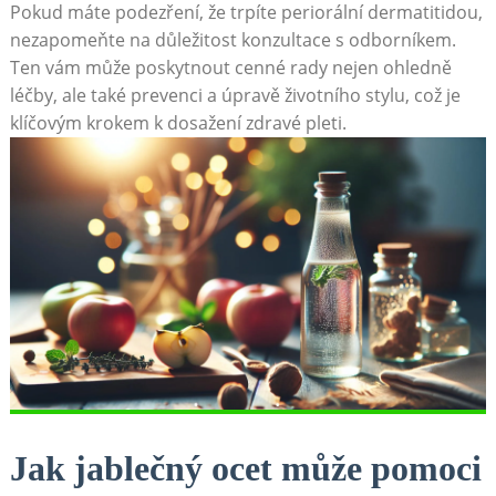
Pokud máte podezření,‌ že⁣ trpíte periorální dermatitidou,
nezapomeňte na důležitost konzultace s odborníkem.
Ten vám může poskytnout ‌cenné rady nejen ohledně
⁢léčby, ‍ale také prevenci‌ a‌ úpravě životního stylu, což je
klíčovým krokem k dosažení zdravé pleti.
Jak jablečný ocet může pomoci