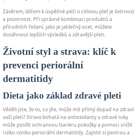
Závěrem,‍ klíčem k úspěšné péči ‌o citlivou pleť je šetrnost⁣
a‍ pozornost. Při správné kombinaci produktů a
přírodních řešení,​ jako⁤ je jablečný ⁢ocet, můžete
dosáhnout lepších výsledků a zdravější pleti.
Životní styl a‌ strava: klíč k
prevenci ⁢periorální
dermatitidy
Dieta jako základ zdravé ‍pleti
Věděli jste, že to, co⁤ jíte, může mít přímý dopad na​ zdraví⁢
vaší pleti? Strava bohatá ‌na ‍antioxidanty a⁤ zdravé tuky
může posílit ochrannou‌ bariéru pokožky a pomoci snížit⁢
riziko vzniku periorální‍ dermatitidy. Zajistit si pestrou a