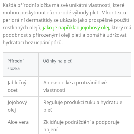
Každá přírodní složka má ⁣své unikátní vlastnosti,‍ které
mohou ⁣poskytnout různorodé výhody pleti.‍ V kontextu
periorální⁢ dermatitidy se ukázalo ‍jako‍ prospěšné použití ​
rostlinných⁤ olejů,
jako je například jojobový olej
, který má
podobnost s přirozenými oleji ⁣pleti a pomáhá udržovat
hydrataci bez ⁢ucpání ⁣pórů.
Přírodní
Účinky na pleť
složka
Jablečný
Antiseptické a protizánětlivé
ocet
vlastnosti
Jojobový
Reguluje produkci tuku a hydratuje
olej
pleť
Aloe vera
Zklidňuje podráždění a podporuje
hojení