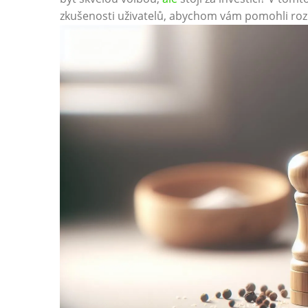
zkušenosti uživatelů, abychom vám pomohli ‌ro