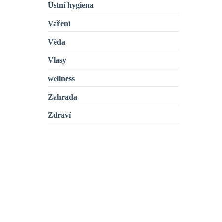
Ústní hygiena
Vaření
Věda
Vlasy
wellness
Zahrada
Zdraví