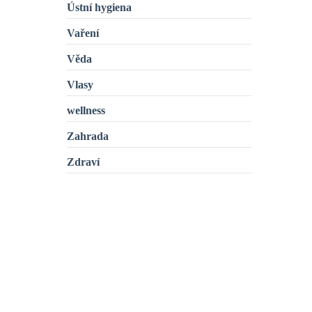
Ústní hygiena
Vaření
Věda
Vlasy
wellness
Zahrada
Zdraví