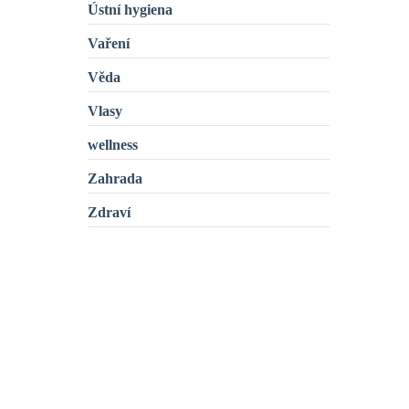
Ústní hygiena
Vaření
Věda
Vlasy
wellness
Zahrada
Zdraví