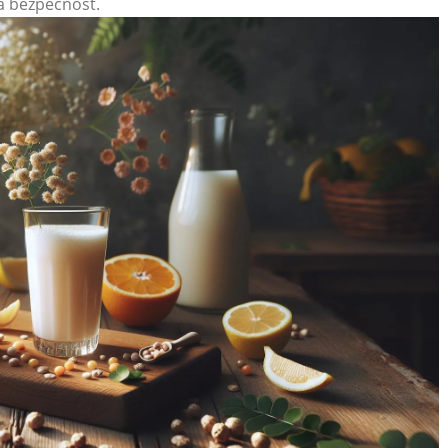
 a bezpečnost.