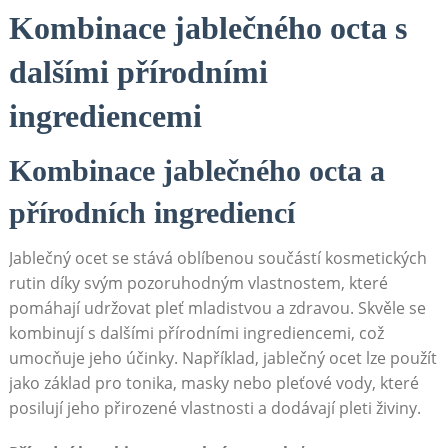
Kombinace jablečného octa s
dalšími přírodními
ingrediencemi
Kombinace jablečného octa a
přírodních ingrediencí
Jablečný ocet se stává oblíbenou součástí kosmetických
rutin díky svým pozoruhodným vlastnostem, které
pomáhají udržovat pleť mladistvou a zdravou. Skvěle se
kombinují s dalšími přírodními ingrediencemi, což
umocňuje jeho účinky. Například, jablečný ocet lze použít
jako základ pro tonika, masky nebo pleťové vody, které
posilují jeho přirozené vlastnosti a dodávají pleti živiny.