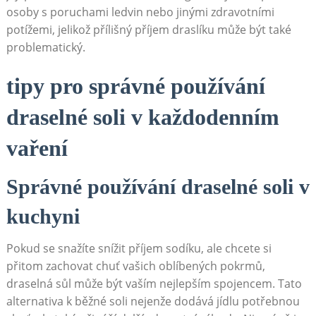
osoby s poruchami ledvin nebo jinými zdravotními
potížemi, jelikož přílišný příjem draslíku může být také
problematický.
tipy pro správné používání
draselné soli v každodenním
vaření
Správné používání draselné soli v
kuchyni
Pokud se snažíte snížit příjem sodíku, ale chcete si
přitom zachovat chuť vašich oblíbených pokrmů,
draselná sůl může být vaším nejlepším spojencem. Tato
alternativa k běžné soli nejenže dodává jídlu potřebnou