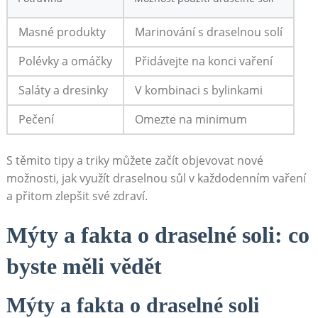
Masné produkty
Marinování s draselnou solí
Polévky a omáčky
Přidávejte na konci vaření
Saláty a dresinky
V kombinaci s bylinkami
Pečení
Omezte na minimum
S těmito tipy a triky můžete začít objevovat nové
možnosti, jak využít draselnou sůl v každodenním vaření
a přitom zlepšit své zdraví.
Mýty a fakta o draselné soli: co
byste měli vědět
Mýty a fakta o draselné soli